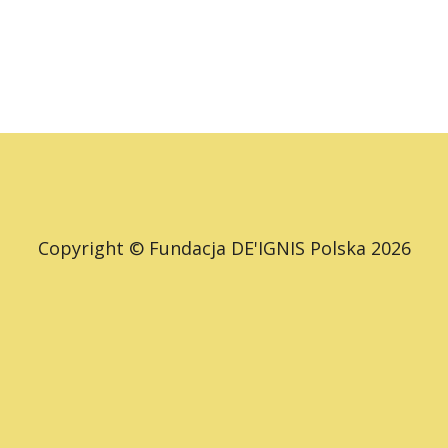
Copyright © Fundacja DE'IGNIS Polska 2026