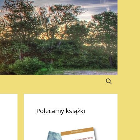
Polecamy książki