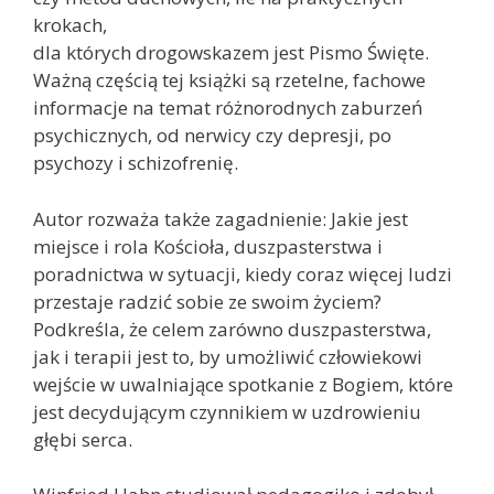
krokach,
dla których drogowskazem jest Pismo Święte.
Ważną częścią tej książki są rzetelne, fachowe
informacje na temat różnorodnych zaburzeń
psychicznych, od nerwicy czy depresji, po
psychozy i schizofrenię.
Autor rozważa także zagadnienie: Jakie jest
miejsce i rola Kościoła, duszpasterstwa i
poradnictwa w sytuacji, kiedy coraz więcej ludzi
przestaje radzić sobie ze swoim życiem?
Podkreśla, że celem zarówno duszpasterstwa,
jak i terapii jest to, by umożliwić człowiekowi
wejście w uwalniające spotkanie z Bogiem, które
jest decydującym czynnikiem w uzdrowieniu
głębi serca.