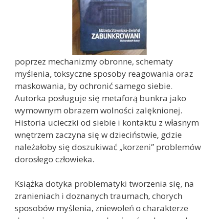
poprzez mechanizmy obronne, schematy
myślenia, toksyczne sposoby reagowania oraz
maskowania, by ochronić samego siebie.
Autorka posługuje się metaforą bunkra jako
wymownym obrazem wolności zalęknionej.
Historia ucieczki od siebie i kontaktu z własnym
wnętrzem zaczyna się w dzieciństwie, gdzie
należałoby się doszukiwać „korzeni” problemów
dorosłego człowieka.
Książka dotyka problematyki tworzenia się, na
zranieniach i doznanych traumach, chorych
sposobów myślenia, zniewoleń o charakterze