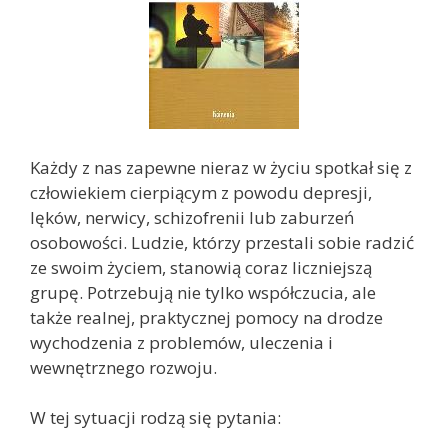
Każdy z nas zapewne nieraz w życiu spotkał się z
człowiekiem cierpiącym z powodu depresji,
lęków, nerwicy, schizofrenii lub zaburzeń
osobowości. Ludzie, którzy przestali sobie radzić
ze swoim życiem, stanowią coraz liczniejszą
grupę. Potrzebują nie tylko współczucia, ale
także realnej, praktycznej pomocy na drodze
wychodzenia z problemów, uleczenia i
wewnętrznego rozwoju.
W tej sytuacji rodzą się pytania: