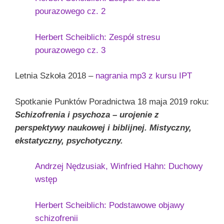
pourazowego cz. 2
Herbert Scheiblich: Zespół stresu
pourazowego cz. 3
Letnia Szkoła 2018 –
nagrania mp3 z kursu IPT
Spotkanie Punktów Poradnictwa 18 maja 2019 roku:
Schizofrenia i psychoza – urojenie z
perspektywy naukowej i biblijnej. Mistyczny,
ekstatyczny, psychotyczny.
Andrzej Nędzusiak, Winfried Hahn: Duchowy
wstęp
Herbert Scheiblich: Podstawowe objawy
schizofrenii