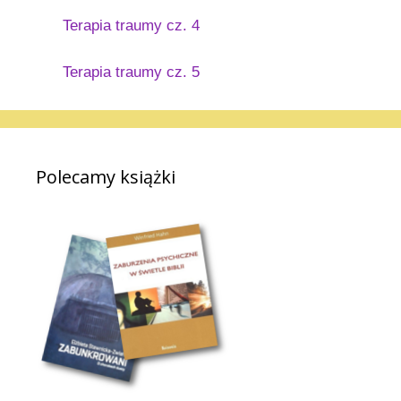
Terapia traumy cz. 4
Terapia traumy cz. 5
Polecamy książki