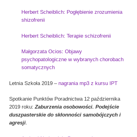
Herbert Scheiblich: Pogłębienie zrozumienia
shizofrenii
Herbert Scheiblich: Terapie schizofrenii
Małgorzata Ocios: Objawy
psychopatologiczne w wybranych chorobach
somatycznych
Letnia Szkoła 2019 –
nagrania mp3 z kursu IPT
Spotkanie Punktów Poradnictwa 12 października
2019 roku:
Zaburzenia osobowości. Podejście
duszpasterskie do skłonności samobójczych i
agresji
.