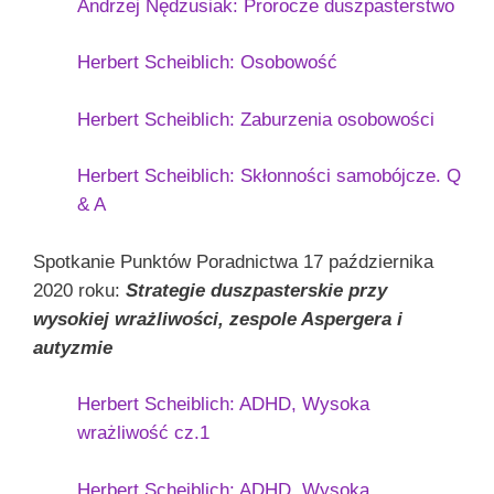
Andrzej Nędzusiak: Prorocze duszpasterstwo
Herbert Scheiblich: Osobowość
Herbert Scheiblich: Zaburzenia osobowości
Herbert Scheiblich: Skłonności samobójcze. Q
& A
Spotkanie Punktów Poradnictwa 17 października
2020 roku:
Strategie duszpasterskie przy
wysokiej wrażliwości, zespole Aspergera i
autyzmie
Herbert Scheiblich: ADHD, Wysoka
wrażliwość cz.1
Herbert Scheiblich: ADHD, Wysoka