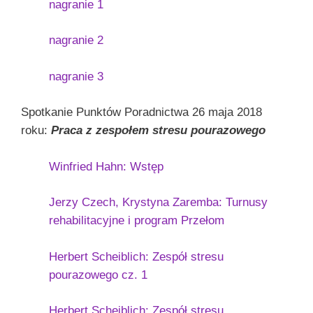
nagranie 1
nagranie 2
nagranie 3
Spotkanie Punktów Poradnictwa 26 maja 2018
roku:
Praca z zespołem stresu pourazowego
Winfried Hahn: Wstęp
Jerzy Czech, Krystyna Zaremba: Turnusy
rehabilitacyjne i program Przełom
Herbert Scheiblich: Zespół stresu
pourazowego cz. 1
Herbert Scheiblich: Zespół stresu