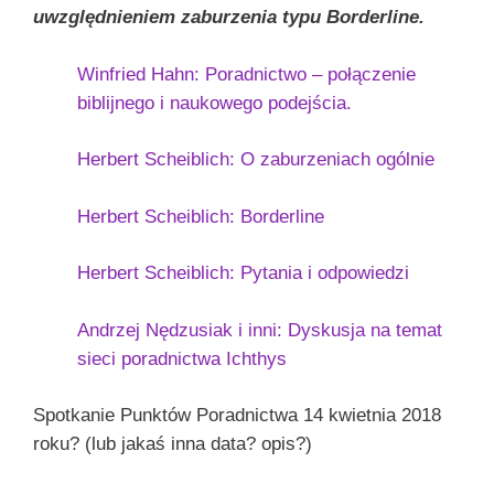
uwzględnieniem zaburzenia typu Borderline.
Winfried Hahn: Poradnictwo – połączenie
biblijnego i naukowego podejścia.
Herbert Scheiblich: O zaburzeniach ogólnie
Herbert Scheiblich: Borderline
Herbert Scheiblich: Pytania i odpowiedzi
Andrzej Nędzusiak i inni: Dyskusja na temat
sieci poradnictwa Ichthys
Spotkanie Punktów Poradnictwa 14 kwietnia 2018
roku? (lub jakaś inna data? opis?)