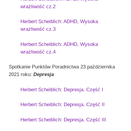
wrażliwość cz.2
Herbert Scheiblich: ADHD, Wysoka
wrażliwość cz.3
Herbert Scheiblich: ADHD, Wysoka
wrażliwość cz.4
Spotkanie Punktów Poradnictwa 23 października
2021 roku:
Depresja
Herbert Scheiblich: Depresja. Część I
Herbert Scheiblich: Depresja. Część II
Herbert Scheiblich: Depresja. Część III