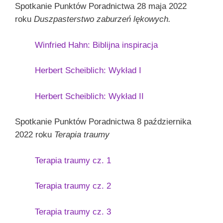
Spotkanie Punktów Poradnictwa 28 maja 2022
roku
Duszpasterstwo zaburzeń lękowych.
Winfried Hahn: Biblijna inspiracja
Herbert Scheiblich: Wykład I
Herbert Scheiblich: Wykład II
Spotkanie Punktów Poradnictwa 8 października
2022 roku
Terapia traumy
Terapia traumy cz. 1
Terapia traumy cz. 2
Terapia traumy cz. 3