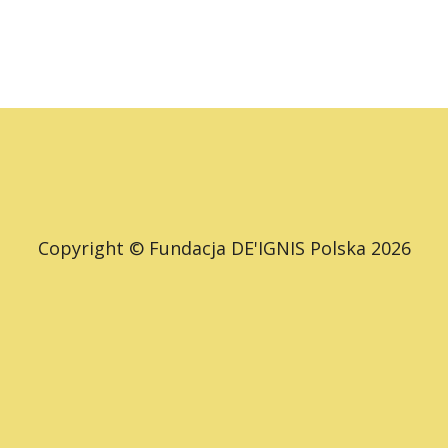
Copyright © Fundacja DE'IGNIS Polska 2026