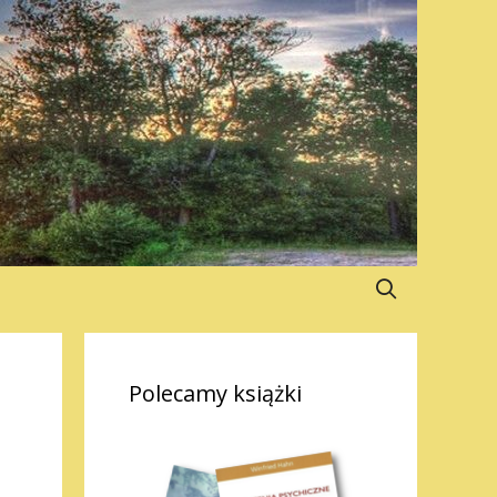
Polecamy książki