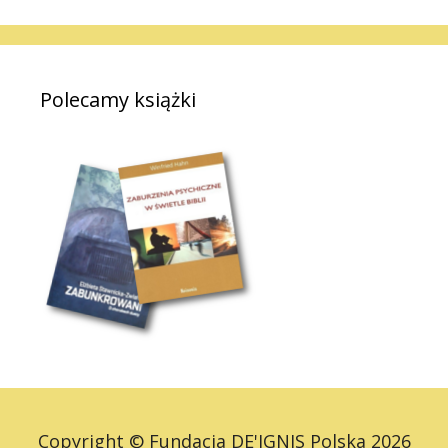
Polecamy książki
Copyright © Fundacja DE'IGNIS Polska 2026