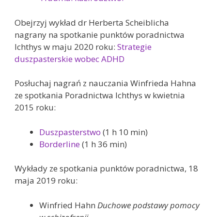
Obejrzyj wykład dr Herberta Scheiblicha
nagrany na spotkanie punktów poradnictwa
Ichthys w maju 2020 roku:
Strategie
duszpasterskie wobec ADHD
Posłuchaj nagrań z nauczania Winfrieda Hahna
ze spotkania Poradnictwa Ichthys w kwietnia
2015 roku:
Duszpasterstwo
(1 h 10 min)
Borderline
(1 h 36 min)
Wykłady ze spotkania punktów poradnictwa, 18
maja 2019 roku:
Winfried Hahn
Duchowe podstawy pomocy