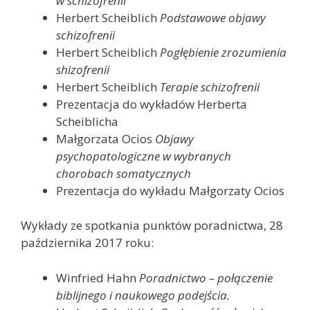
w schizofrenii
Herbert Scheiblich
Podstawowe objawy
schizofrenii
Herbert Scheiblich
Pogłębienie zrozumienia
shizofrenii
Herbert Scheiblich
Terapie schizofrenii
Prezentacja do wykładów Herberta
Scheiblicha
Małgorzata Ocios
Objawy
psychopatologiczne w wybranych
chorobach somatycznych
Prezentacja do wykładu Małgorzaty Ocios
Wykłady ze spotkania punktów poradnictwa, 28
października 2017 roku:
Winfried Hahn
Poradnictwo – połączenie
biblijnego i naukowego podejścia.