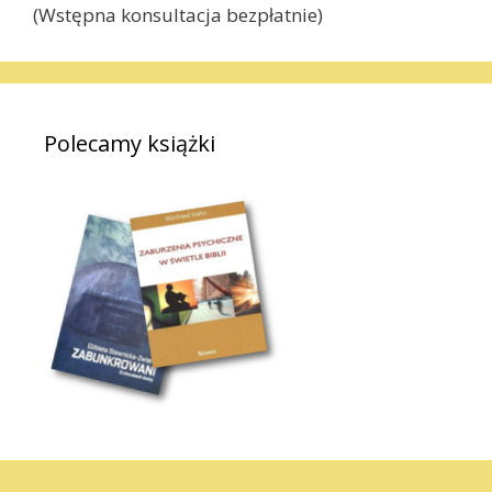
(Wstępna konsultacja bezpłatnie)
Polecamy książki