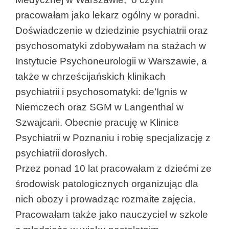
pracowałam jako lekarz ogólny w poradni.
Doświadczenie w dziedzinie psychiatrii oraz
psychosomatyki zdobywałam na stażach w
Instytucie Psychoneurologii w Warszawie, a
także w chrześcijańskich klinikach
psychiatrii i psychosomatyki: de’Ignis w
Niemczech oraz SGM w Langenthal w
Szwajcarii. Obecnie pracuję w Klinice
Psychiatrii w Poznaniu i robię specjalizację z
psychiatrii dorosłych.
Przez ponad 10 lat pracowałam z dziećmi ze
środowisk patologicznych organizując dla
nich obozy i prowadząc rozmaite zajęcia.
Pracowałam także jako nauczyciel w szkole